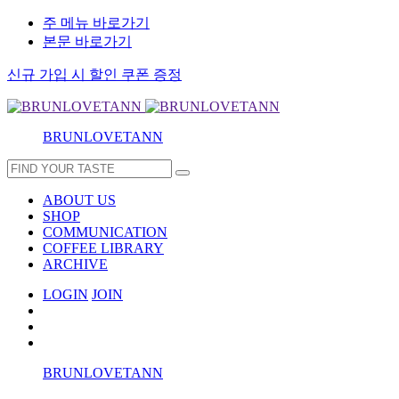
주 메뉴 바로가기
본문 바로가기
신규 가입 시 할인 쿠폰 증정
BRUNLOVETANN
ABOUT US
SHOP
COMMUNICATION
COFFEE LIBRARY
ARCHIVE
LOGIN
JOIN
BRUNLOVETANN