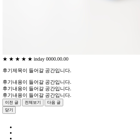
★
★
★
★
★
inday
0000.00.00
후기제목이 들어갈 공간입니다.
후기내용이 들어갈 공간입니다.
후기내용이 들어갈 공간입니다.
후기내용이 들어갈 공간입니다.
이전 글
전체보기
다음 글
닫기