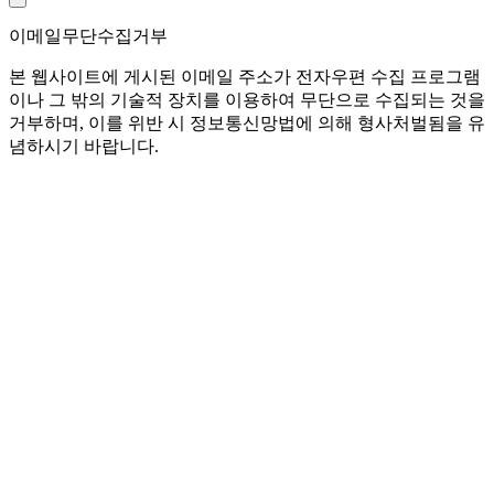
이메일무단수집거부
본 웹사이트에 게시된 이메일 주소가 전자우편 수집 프로그램
이나 그 밖의 기술적 장치를 이용하여 무단으로 수집되는 것을
거부하며, 이를 위반 시 정보통신망법에 의해 형사처벌됨을 유
념하시기 바랍니다.