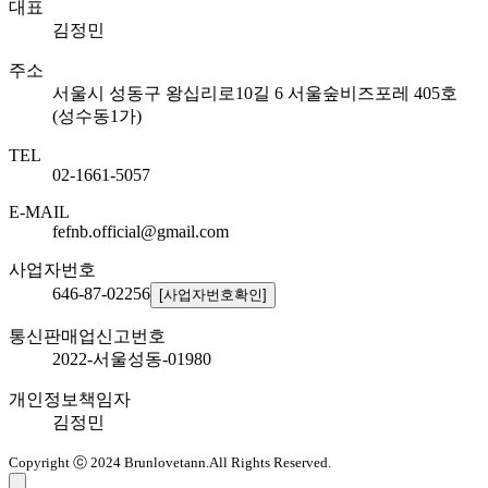
대표
김정민
주소
서울시 성동구 왕십리로10길 6 서울숲비즈포레 405호
(성수동1가)
TEL
02-1661-5057
E-MAIL
fefnb.official@gmail.com
사업자번호
646-87-02256
[사업자번호확인]
통신판매업신고번호
2022-서울성동-01980
개인정보책임자
김정민
Copyright ⓒ 2024 Brunlovetann.All Rights Reserved.