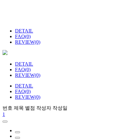
DETAIL
FAQ(0)
REVIEW(0)
DETAIL
FAQ(0)
REVIEW(0)
DETAIL
FAQ(0)
REVIEW(0)
번호
제목
별점
작성자
작성일
1